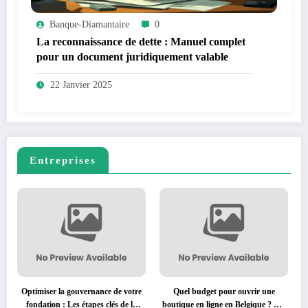
Banque-Diamantaire
0
La reconnaissance de dette : Manuel complet
pour un document juridiquement valable
22 Janvier 2025
Entreprises
Optimiser la gouvernance de votre
Quel budget pour ouvrir une
fondation : Les étapes clés de la
boutique en ligne en Belgique ? Les