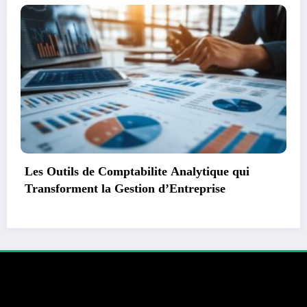
Gate.io face aux régulateurs : Notre avis
complet sur la sécurité et la conformité