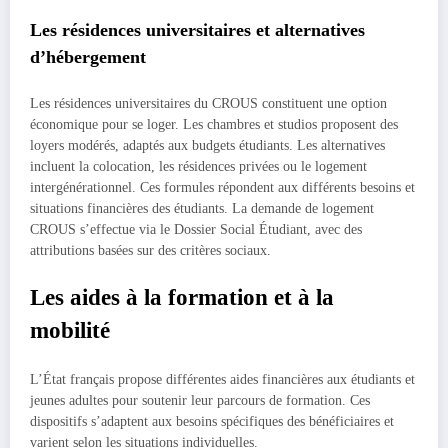
Les résidences universitaires et alternatives
d’hébergement
Les résidences universitaires du CROUS constituent une option
économique pour se loger. Les chambres et studios proposent des
loyers modérés, adaptés aux budgets étudiants. Les alternatives
incluent la colocation, les résidences privées ou le logement
intergénérationnel. Ces formules répondent aux différents besoins et
situations financières des étudiants. La demande de logement
CROUS s’effectue via le Dossier Social Étudiant, avec des
attributions basées sur des critères sociaux.
Les aides à la formation et à la
mobilité
L’État français propose différentes aides financières aux étudiants et
jeunes adultes pour soutenir leur parcours de formation. Ces
dispositifs s’adaptent aux besoins spécifiques des bénéficiaires et
varient selon les situations individuelles.