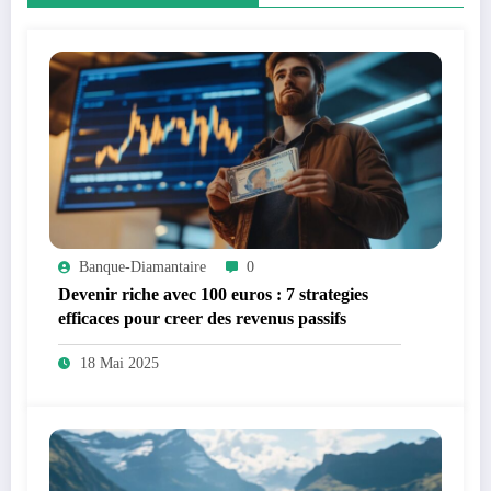
Banque-Diamantaire
0
Devenir riche avec 100 euros : 7 strategies
efficaces pour creer des revenus passifs
18 Mai 2025