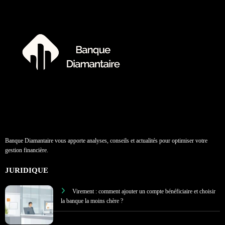
Banque Diamantaire vous apporte analyses, conseils et actualités pour optimiser votre