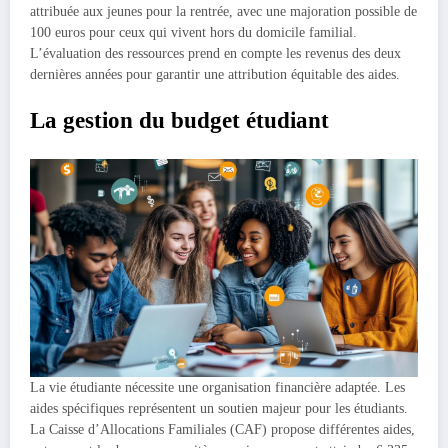
attribuée aux jeunes pour la rentrée, avec une majoration possible de
100 euros pour ceux qui vivent hors du domicile familial.
L’évaluation des ressources prend en compte les revenus des deux
dernières années pour garantir une attribution équitable des aides.
La gestion du budget étudiant
La vie étudiante nécessite une organisation financière adaptée. Les
aides spécifiques représentent un soutien majeur pour les étudiants.
La Caisse d’Allocations Familiales (CAF) propose différentes aides,