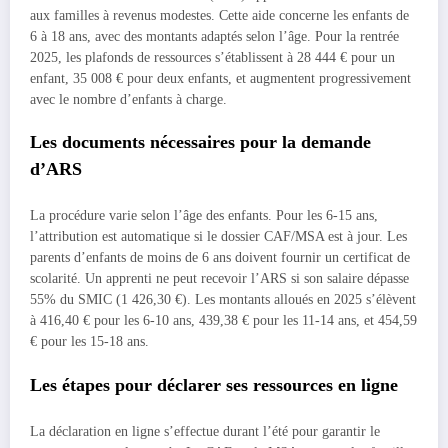
aux familles à revenus modestes. Cette aide concerne les enfants de
6 à 18 ans, avec des montants adaptés selon l’âge. Pour la rentrée
2025, les plafonds de ressources s’établissent à 28 444 € pour un
enfant, 35 008 € pour deux enfants, et augmentent progressivement
avec le nombre d’enfants à charge.
Les documents nécessaires pour la demande
d’ARS
La procédure varie selon l’âge des enfants. Pour les 6-15 ans,
l’attribution est automatique si le dossier CAF/MSA est à jour. Les
parents d’enfants de moins de 6 ans doivent fournir un certificat de
scolarité. Un apprenti ne peut recevoir l’ARS si son salaire dépasse
55% du SMIC (1 426,30 €). Les montants alloués en 2025 s’élèvent
à 416,40 € pour les 6-10 ans, 439,38 € pour les 11-14 ans, et 454,59
€ pour les 15-18 ans.
Les étapes pour déclarer ses ressources en ligne
La déclaration en ligne s’effectue durant l’été pour garantir le