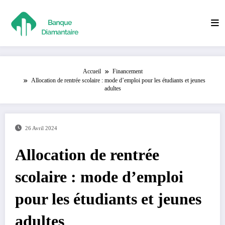
Aller
au
contenu
Accueil
Financement
Allocation de rentrée scolaire : mode d’emploi pour les étudiants et jeunes
adultes
26 Avril 2024
Allocation de rentrée
scolaire : mode d’emploi
pour les étudiants et jeunes
adultes