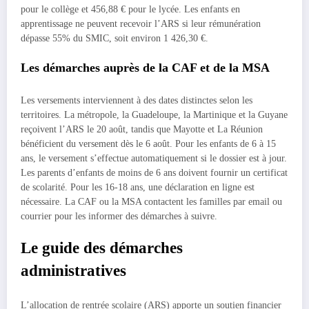
pour le collège et 456,88 € pour le lycée. Les enfants en
apprentissage ne peuvent recevoir l’ARS si leur rémunération
dépasse 55% du SMIC, soit environ 1 426,30 €.
Les démarches auprès de la CAF et de la MSA
Les versements interviennent à des dates distinctes selon les
territoires. La métropole, la Guadeloupe, la Martinique et la Guyane
reçoivent l’ARS le 20 août, tandis que Mayotte et La Réunion
bénéficient du versement dès le 6 août. Pour les enfants de 6 à 15
ans, le versement s’effectue automatiquement si le dossier est à jour.
Les parents d’enfants de moins de 6 ans doivent fournir un certificat
de scolarité. Pour les 16-18 ans, une déclaration en ligne est
nécessaire. La CAF ou la MSA contactent les familles par email ou
courrier pour les informer des démarches à suivre.
Le guide des démarches
administratives
L’allocation de rentrée scolaire (ARS) apporte un soutien financier