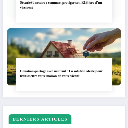
Sécurité bancaire : comment protéger son RIB lors d’un
virement
Donation-partage avec usufruit : La solution idéale pour
transmettre votre maison de votre vivant
DERNIERS ARTICLES