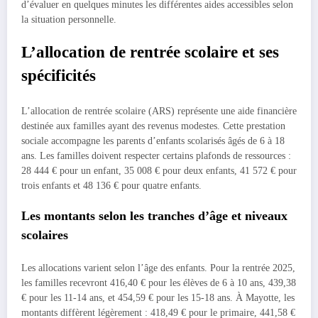
d’évaluer en quelques minutes les différentes aides accessibles selon
la situation personnelle.
L’allocation de rentrée scolaire et ses
spécificités
L’allocation de rentrée scolaire (ARS) représente une aide financière
destinée aux familles ayant des revenus modestes. Cette prestation
sociale accompagne les parents d’enfants scolarisés âgés de 6 à 18
ans. Les familles doivent respecter certains plafonds de ressources :
28 444 € pour un enfant, 35 008 € pour deux enfants, 41 572 € pour
trois enfants et 48 136 € pour quatre enfants.
Les montants selon les tranches d’âge et niveaux
scolaires
Les allocations varient selon l’âge des enfants. Pour la rentrée 2025,
les familles recevront 416,40 € pour les élèves de 6 à 10 ans, 439,38
€ pour les 11-14 ans, et 454,59 € pour les 15-18 ans. À Mayotte, les
montants diffèrent légèrement : 418,49 € pour le primaire, 441,58 €