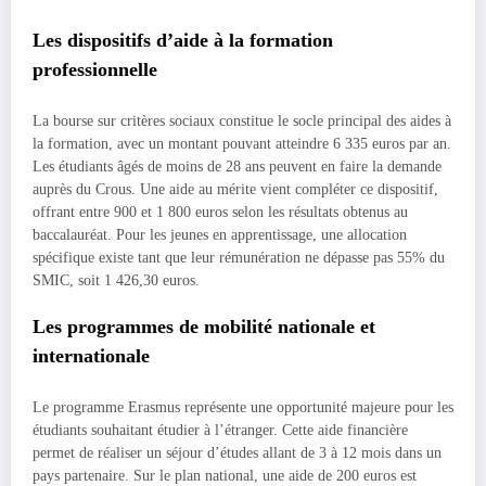
Les dispositifs d’aide à la formation
professionnelle
La bourse sur critères sociaux constitue le socle principal des aides à
la formation, avec un montant pouvant atteindre 6 335 euros par an.
Les étudiants âgés de moins de 28 ans peuvent en faire la demande
auprès du Crous. Une aide au mérite vient compléter ce dispositif,
offrant entre 900 et 1 800 euros selon les résultats obtenus au
baccalauréat. Pour les jeunes en apprentissage, une allocation
spécifique existe tant que leur rémunération ne dépasse pas 55% du
SMIC, soit 1 426,30 euros.
Les programmes de mobilité nationale et
internationale
Le programme Erasmus représente une opportunité majeure pour les
étudiants souhaitant étudier à l’étranger. Cette aide financière
permet de réaliser un séjour d’études allant de 3 à 12 mois dans un
pays partenaire. Sur le plan national, une aide de 200 euros est