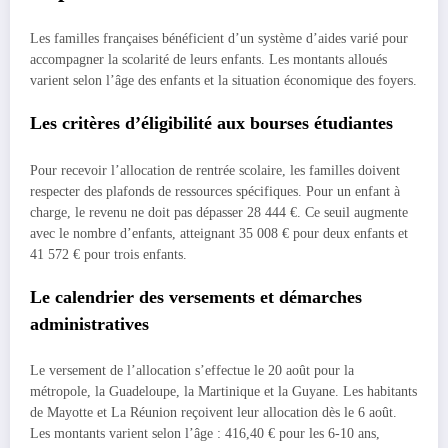
Les familles françaises bénéficient d’un système d’aides varié pour
accompagner la scolarité de leurs enfants. Les montants alloués
varient selon l’âge des enfants et la situation économique des foyers.
Les critères d’éligibilité aux bourses étudiantes
Pour recevoir l’allocation de rentrée scolaire, les familles doivent
respecter des plafonds de ressources spécifiques. Pour un enfant à
charge, le revenu ne doit pas dépasser 28 444 €. Ce seuil augmente
avec le nombre d’enfants, atteignant 35 008 € pour deux enfants et
41 572 € pour trois enfants.
Le calendrier des versements et démarches
administratives
Le versement de l’allocation s’effectue le 20 août pour la
métropole, la Guadeloupe, la Martinique et la Guyane. Les habitants
de Mayotte et La Réunion reçoivent leur allocation dès le 6 août.
Les montants varient selon l’âge : 416,40 € pour les 6-10 ans,