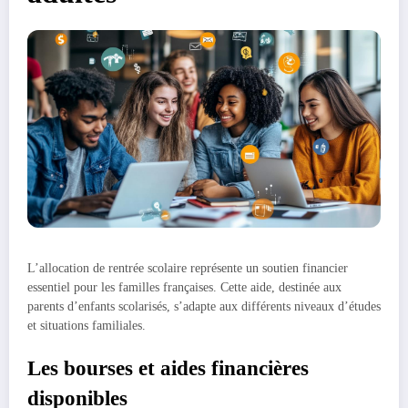
L’allocation de rentrée scolaire représente un soutien financier
essentiel pour les familles françaises. Cette aide, destinée aux
parents d’enfants scolarisés, s’adapte aux différents niveaux d’études
et situations familiales.
Les bourses et aides financières
disponibles