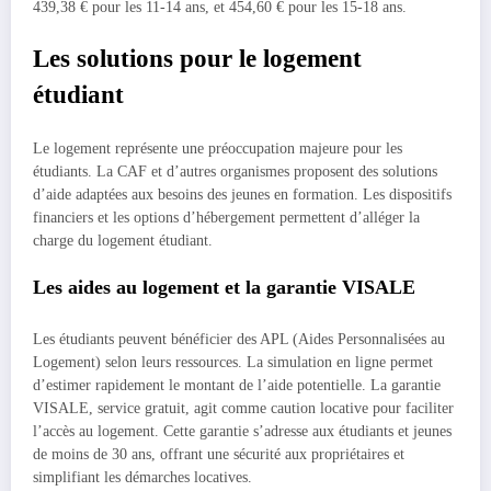
439,38 € pour les 11-14 ans, et 454,60 € pour les 15-18 ans.
Les solutions pour le logement
étudiant
Le logement représente une préoccupation majeure pour les
étudiants. La CAF et d’autres organismes proposent des solutions
d’aide adaptées aux besoins des jeunes en formation. Les dispositifs
financiers et les options d’hébergement permettent d’alléger la
charge du logement étudiant.
Les aides au logement et la garantie VISALE
Les étudiants peuvent bénéficier des APL (Aides Personnalisées au
Logement) selon leurs ressources. La simulation en ligne permet
d’estimer rapidement le montant de l’aide potentielle. La garantie
VISALE, service gratuit, agit comme caution locative pour faciliter
l’accès au logement. Cette garantie s’adresse aux étudiants et jeunes
de moins de 30 ans, offrant une sécurité aux propriétaires et
simplifiant les démarches locatives.