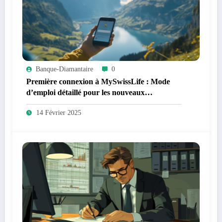
Banque-Diamantaire
0
Première connexion à MySwissLife : Mode
d’emploi détaillé pour les nouveaux
utilisateurs
14 Février 2025